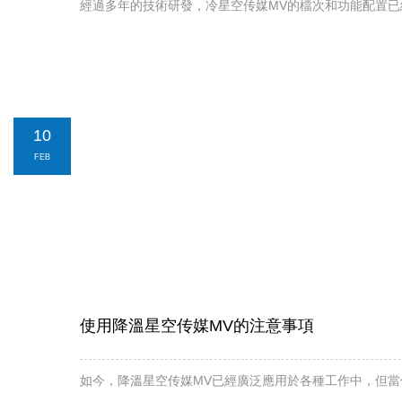
經過多年的技術研發，冷星空传媒MV的檔次和功能配置已經
10
FEB
使用降溫星空传媒MV的注意事項
如今，降溫星空传媒MV已經廣泛應用於各種工作中，但