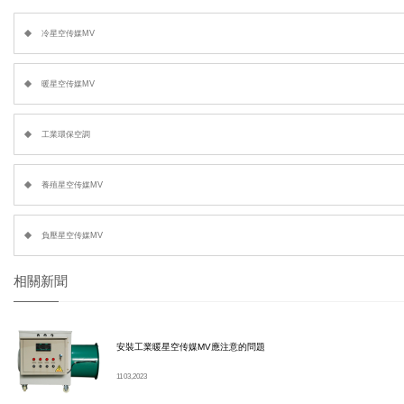
冷星空传媒MV
暖星空传媒MV
工業環保空調
養殖星空传媒MV
負壓星空传媒MV
相關新聞
安裝工業暖星空传媒MV應注意的問題
11 03, 2023