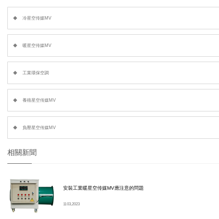
冷星空传媒MV
暖星空传媒MV
工業環保空調
養殖星空传媒MV
負壓星空传媒MV
相關新聞
安裝工業暖星空传媒MV應注意的問題
11 03, 2023