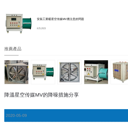
安裝工業暖星空传媒MV應注意的問題
8 25, 2023
推薦產品
降溫星空传媒MV的降噪措施分享
2020-05-09